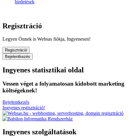
hirdetések
Regisztráció
Legyen Önnek is Websas fiókja, Ingyenesen!
Regisztráció
Bejelentkezés
Ingyenes statisztikai oldal
Vessen véget a folyamatosan kidobott marketing
költségeknek!
Bejelentkezés
Ingyenes regisztráció!
Ingyenes szolgáltatások