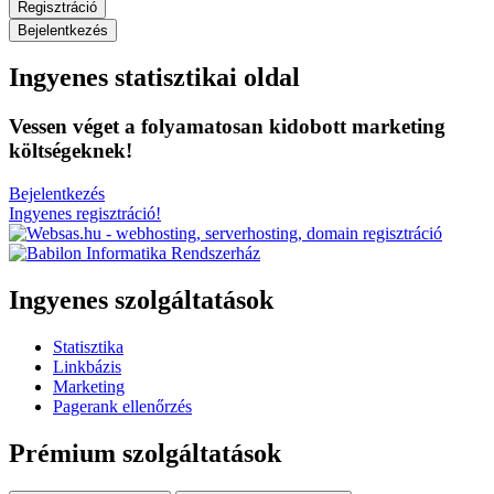
Regisztráció
Bejelentkezés
Ingyenes statisztikai oldal
Vessen véget a folyamatosan kidobott marketing
költségeknek!
Bejelentkezés
Ingyenes regisztráció!
Ingyenes szolgáltatások
Statisztika
Linkbázis
Marketing
Pagerank ellenőrzés
Prémium szolgáltatások